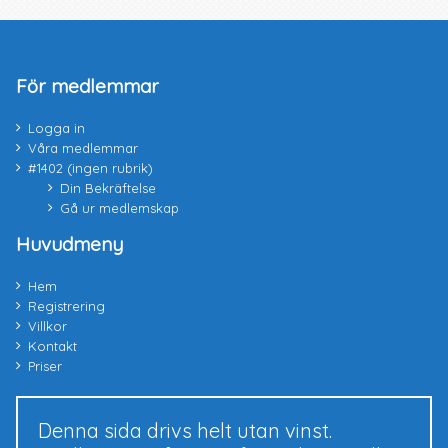
För medlemmar
Logga in
Våra medlemmar
#1402 (ingen rubrik)
Din Bekräftelse
Gå ur medlemskap
Huvudmeny
Hem
Registrering
Villkor
Kontakt
Priser
Denna sida drivs helt utan vinst.