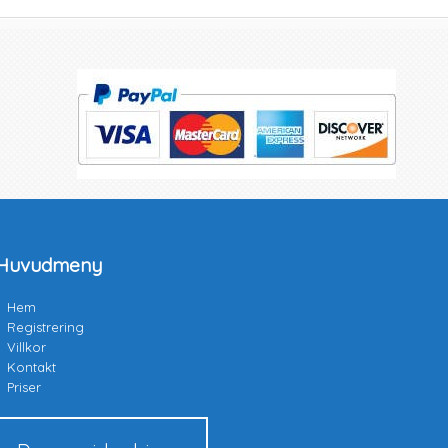
Huvudmeny
Hem
Registrering
Villkor
Kontakt
Priser