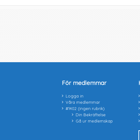
För medlemmar
Logga in
Våra medlemmar
#1402 (ingen rubrik)
Din Bekräftelse
Gå ur medlemskap