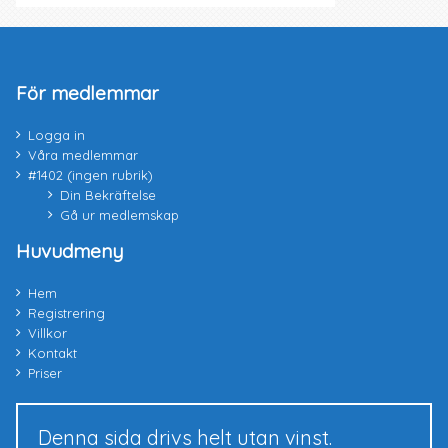
För medlemmar
Logga in
Våra medlemmar
#1402 (ingen rubrik)
Din Bekräftelse
Gå ur medlemskap
Huvudmeny
Hem
Registrering
Villkor
Kontakt
Priser
Denna sida drivs helt utan vinst.