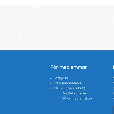
För medlemmar
Logga in
Våra medlemmar
#1402 (ingen rubrik)
Din Bekräftelse
Gå ur medlemskap