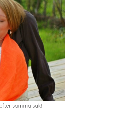
r efter samma sak!