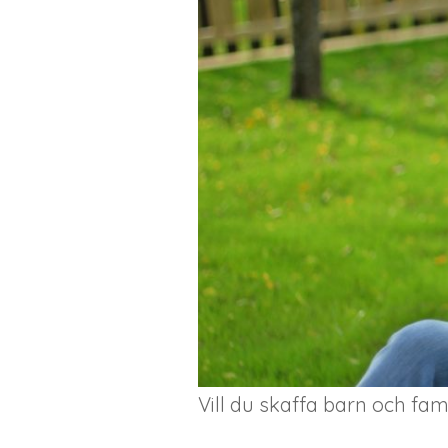
Vill du skaffa barn och fa