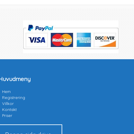
Huvudmeny
Hem
Registrering
Villkor
Kontakt
Priser