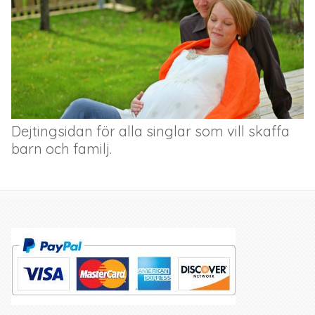
Dejtingsidan för alla singlar som vill skaffa
barn och familj.