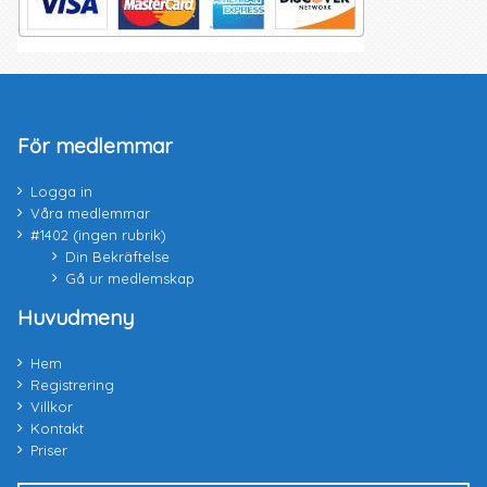
För medlemmar
Logga in
Våra medlemmar
#1402 (ingen rubrik)
Din Bekräftelse
Gå ur medlemskap
Huvudmeny
Hem
Registrering
Villkor
Kontakt
Priser